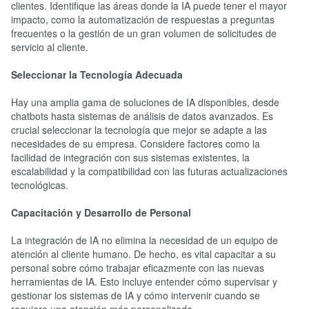
clientes. Identifique las áreas donde la IA puede tener el mayor
impacto, como la automatización de respuestas a preguntas
frecuentes o la gestión de un gran volumen de solicitudes de
servicio al cliente.
Seleccionar la Tecnología Adecuada
Hay una amplia gama de soluciones de IA disponibles, desde
chatbots hasta sistemas de análisis de datos avanzados. Es
crucial seleccionar la tecnología que mejor se adapte a las
necesidades de su empresa. Considere factores como la
facilidad de integración con sus sistemas existentes, la
escalabilidad y la compatibilidad con las futuras actualizaciones
tecnológicas.
Capacitación y Desarrollo de Personal
La integración de IA no elimina la necesidad de un equipo de
atención al cliente humano. De hecho, es vital capacitar a su
personal sobre cómo trabajar eficazmente con las nuevas
herramientas de IA. Esto incluye entender cómo supervisar y
gestionar los sistemas de IA y cómo intervenir cuando se