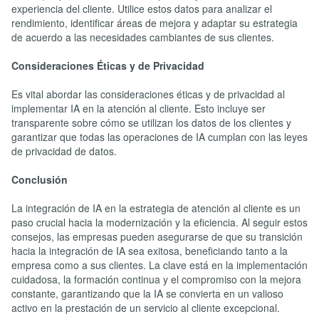
experiencia del cliente. Utilice estos datos para analizar el
rendimiento, identificar áreas de mejora y adaptar su estrategia
de acuerdo a las necesidades cambiantes de sus clientes.
Consideraciones Éticas y de Privacidad
Es vital abordar las consideraciones éticas y de privacidad al
implementar IA en la atención al cliente. Esto incluye ser
transparente sobre cómo se utilizan los datos de los clientes y
garantizar que todas las operaciones de IA cumplan con las leyes
de privacidad de datos.
Conclusión
La integración de IA en la estrategia de atención al cliente es un
paso crucial hacia la modernización y la eficiencia. Al seguir estos
consejos, las empresas pueden asegurarse de que su transición
hacia la integración de IA sea exitosa, beneficiando tanto a la
empresa como a sus clientes. La clave está en la implementación
cuidadosa, la formación continua y el compromiso con la mejora
constante, garantizando que la IA se convierta en un valioso
activo en la prestación de un servicio al cliente excepcional.