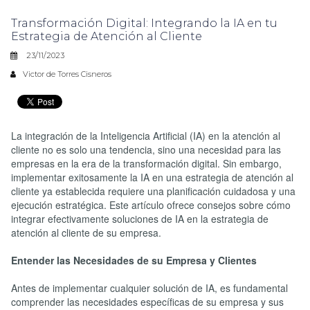
Transformación Digital: Integrando la IA en tu
Estrategia de Atención al Cliente
23/11/2023
Victor de Torres Cisneros
La integración de la Inteligencia Artificial (IA) en la atención al
cliente no es solo una tendencia, sino una necesidad para las
empresas en la era de la transformación digital. Sin embargo,
implementar exitosamente la IA en una estrategia de atención al
cliente ya establecida requiere una planificación cuidadosa y una
ejecución estratégica. Este artículo ofrece consejos sobre cómo
integrar efectivamente soluciones de IA en la estrategia de
atención al cliente de su empresa.
Entender las Necesidades de su Empresa y Clientes
Antes de implementar cualquier solución de IA, es fundamental
comprender las necesidades específicas de su empresa y sus