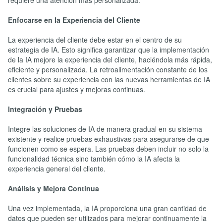
requiere una atención más personalizada.
Enfocarse en la Experiencia del Cliente
La experiencia del cliente debe estar en el centro de su
estrategia de IA. Esto significa garantizar que la implementación
de la IA mejore la experiencia del cliente, haciéndola más rápida,
eficiente y personalizada. La retroalimentación constante de los
clientes sobre su experiencia con las nuevas herramientas de IA
es crucial para ajustes y mejoras continuas.
Integración y Pruebas
Integre las soluciones de IA de manera gradual en su sistema
existente y realice pruebas exhaustivas para asegurarse de que
funcionen como se espera. Las pruebas deben incluir no solo la
funcionalidad técnica sino también cómo la IA afecta la
experiencia general del cliente.
Análisis y Mejora Continua
Una vez implementada, la IA proporciona una gran cantidad de
datos que pueden ser utilizados para mejorar continuamente la