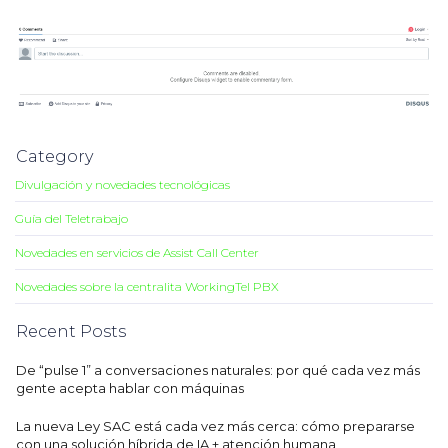
Category
Divulgación y novedades tecnológicas
Guía del Teletrabajo
Novedades en servicios de Assist Call Center
Novedades sobre la centralita WorkingTel PBX
Recent Posts
De “pulse 1” a conversaciones naturales: por qué cada vez más
gente acepta hablar con máquinas
La nueva Ley SAC está cada vez más cerca: cómo prepararse
con una solución híbrida de IA + atención humana