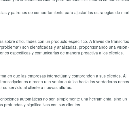
cias y patrones de comportamiento para ajustar las estrategias de mar
sobre dificultades con un producto específico. A través de transcripc
 "problema") son identificadas y analizadas, proporcionando una visión 
nes específicas y comunicarlas de manera proactiva a los clientes.
orma en que las empresas interactúan y comprenden a sus clientes. Al
 transcripciones ofrecen una ventana única hacia las verdaderas nece
 su servicio al cliente a nuevas alturas.
ranscripciones automáticas no son simplemente una herramienta, sino un
profundas y significativas con sus clientes.