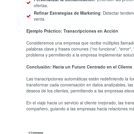
ofertas.
Refinar Estrategias de Marketing
: Detectar tenden
venta.
Ejemplo Práctico: Transcripciones en Acción
Consideremos una empresa que recibe múltiples llamadas 
palabras clave y frases comunes ("no funciona", "error",
problema y permitiendo a la empresa implementar solucio
Conclusión: Hacia un Futuro Centrado en el Cliente
Las transcripciones automáticas están redefiniendo la f
transformar cada conversación en datos analizables, las
deseos de los clientes, permitiendo a las empresas elevar
En el viaje hacia un servicio al cliente mejorado, las t
compañero, guiando a las empresas hacia relaciones más 