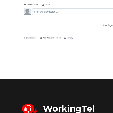
WorkingTel