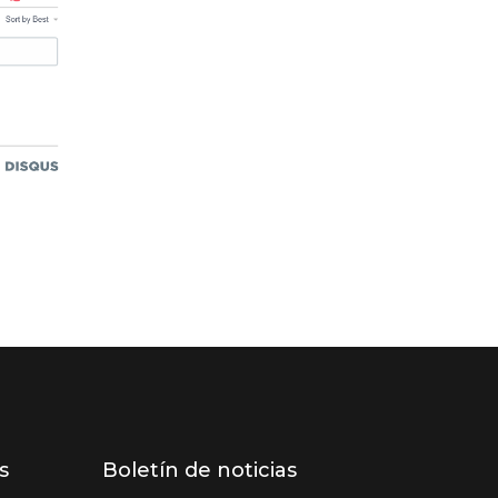
s
Boletín de noticias