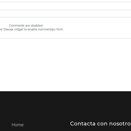
Contacta con nosotro
Home