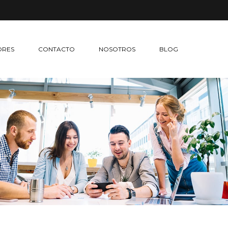
ORES
CONTACTO
NOSOTROS
BLOG