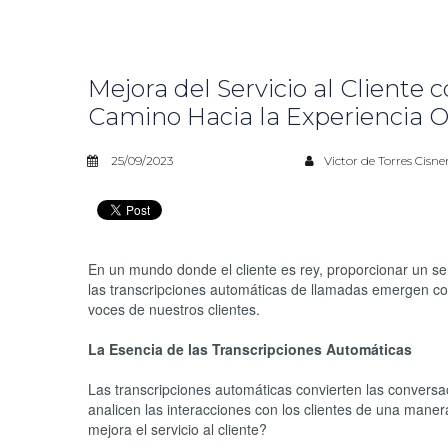
Mejora del Servicio al Cliente
Camino Hacia la Experiencia 
25/09/2023
Victor de Torres Cisne
En un mundo donde el cliente es rey, proporcionar un ser
las transcripciones automáticas de llamadas emergen c
voces de nuestros clientes.
La Esencia de las Transcripciones Automáticas
Las transcripciones automáticas convierten las conversa
analicen las interacciones con los clientes de una mane
mejora el servicio al cliente?