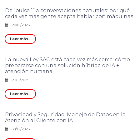
De “pulse 1” a conversaciones naturales: por qué
cada vez más gente acepta hablar con máquinas
20/01/2026
Leer más...
La nueva Ley SAC está cada vez más cerca: cómo
prepararse con una solución híbrida de IA +
atención humana
23/11/2025
Leer más...
Privacidad y Seguridad: Manejo de Datos en la
Atención al Cliente con IA
30/12/2023